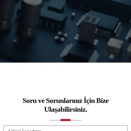
Soru ve Sorunlarınız İçin Bize
Ulaşabilirsiniz.