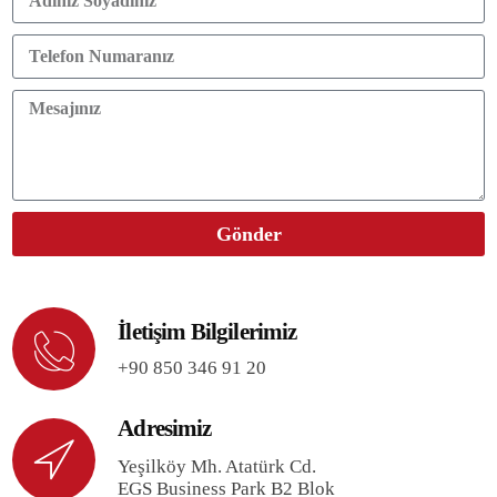
Gönder
İletişim Bilgilerimiz
+90 850 346 91 20
Adresimiz
Yeşilköy Mh. Atatürk Cd.
EGS Business Park B2 Blok