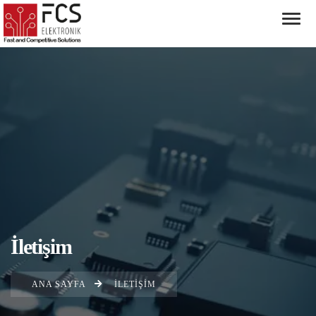
İletişim
ANA SAYFA
İLETIŞIM