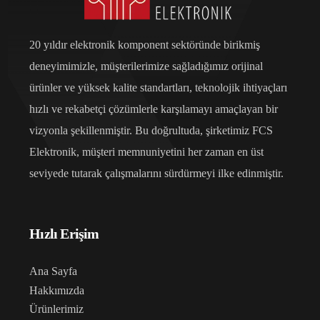
20 yıldır elektronik komponent sektöründe birikmiş
deneyimimizle, müşterilerimize sağladığımız orijinal
ürünler ve yüksek kalite standartları, teknolojik ihtiyaçları
hızlı ve rekabetçi çözümlerle karşılamayı amaçlayan bir
vizyonla şekillenmiştir. Bu doğrultuda, şirketimiz FCS
Elektronik, müşteri memnuniyetini her zaman en üst
seviyede tutarak çalışmalarını sürdürmeyi ilke edinmiştir.
Hızlı Erişim
Ana Sayfa
Hakkımızda
Ürünlerimiz