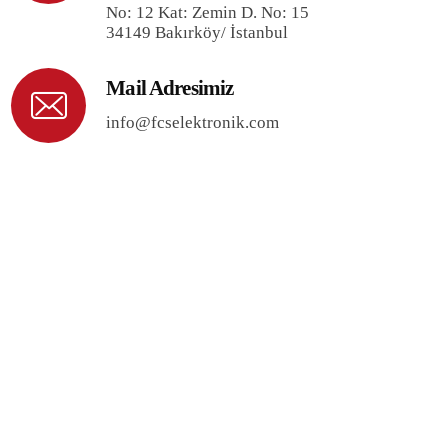
No: 12 Kat: Zemin D. No: 15
34149 Bakırköy/ İstanbul
Mail Adresimiz
info@fcselektronik.com