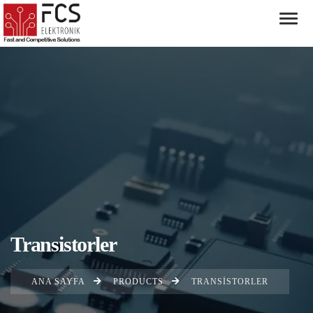
Transistorler
ANA SAYFA
PRODUCTS
TRANSISTORLER