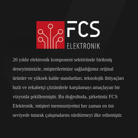
20 yıldır elektronik komponent sektöründe birikmiş
deneyimimizle, müşterilerimize sağladığımız orijinal
ürünler ve yüksek kalite standartları, teknolojik ihtiyaçları
hızlı ve rekabetçi çözümlerle karşılamayı amaçlayan bir
vizyonla şekillenmiştir. Bu doğrultuda, şirketimiz FCS
Elektronik, müşteri memnuniyetini her zaman en üst
seviyede tutarak çalışmalarını sürdürmeyi ilke edinmiştir.