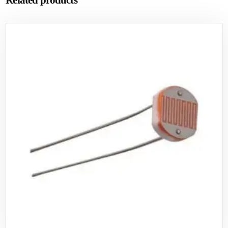
Related products