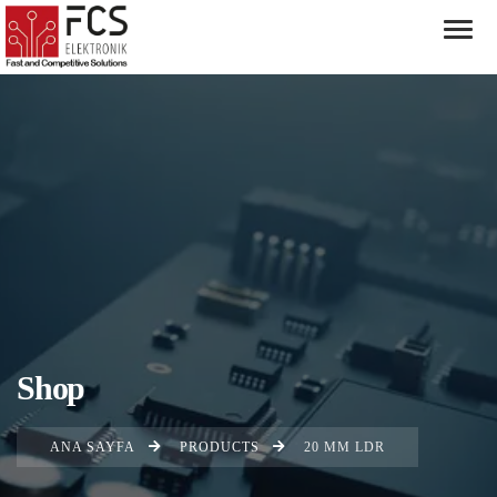
Shop
ANA SAYFA
PRODUCTS
20 MM LDR