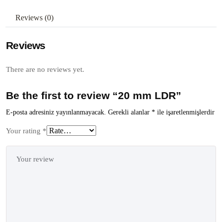
Reviews (0)
Reviews
There are no reviews yet.
Be the first to review “20 mm LDR”
E-posta adresiniz yayınlanmayacak.
Gerekli alanlar
*
ile işaretlenmişlerdir
Your rating
*