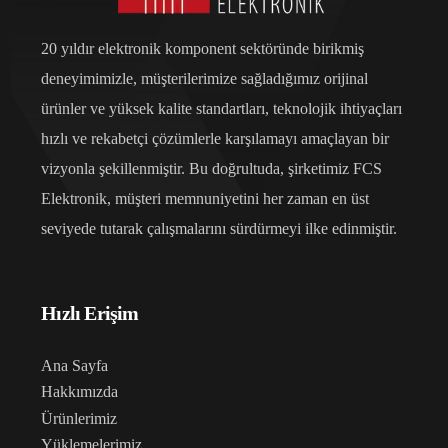
20 yıldır elektronik komponent sektöründe birikmiş
deneyimimizle, müşterilerimize sağladığımız orijinal
ürünler ve yüksek kalite standartları, teknolojik ihtiyaçları
hızlı ve rekabetçi çözümlerle karşılamayı amaçlayan bir
vizyonla şekillenmiştir. Bu doğrultuda, şirketimiz FCS
Elektronik, müşteri memnuniyetini her zaman en üst
seviyede tutarak çalışmalarını sürdürmeyi ilke edinmiştir.
Hızlı Erişim
Ana Sayfa
Hakkımızda
Ürünlerimiz
Yüklemelerimiz