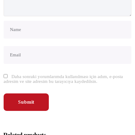
Daha sonraki yorumlarımda kullanılması için adım, e-posta
adresim ve site adresim bu tarayıcıya kaydedilsin.