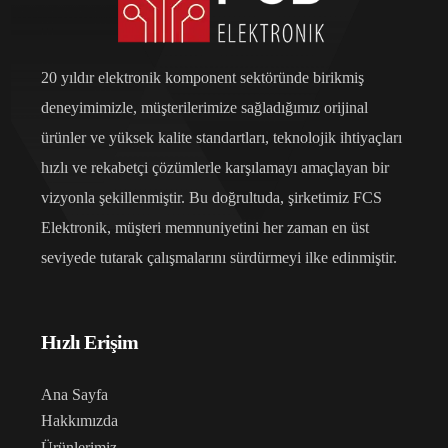
20 yıldır elektronik komponent sektöründe birikmiş
deneyimimizle, müşterilerimize sağladığımız orijinal
ürünler ve yüksek kalite standartları, teknolojik ihtiyaçları
hızlı ve rekabetçi çözümlerle karşılamayı amaçlayan bir
vizyonla şekillenmiştir. Bu doğrultuda, şirketimiz FCS
Elektronik, müşteri memnuniyetini her zaman en üst
seviyede tutarak çalışmalarını sürdürmeyi ilke edinmiştir.
Hızlı Erişim
Ana Sayfa
Hakkımızda
Ürünlerimiz