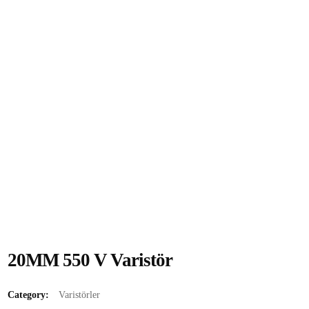
20MM 550 V Varistör
Category:
Varistörler