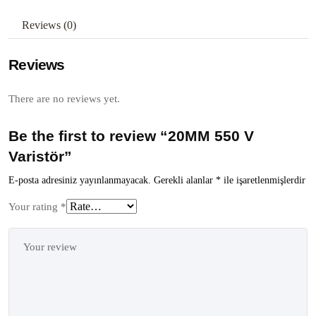
Reviews (0)
Reviews
There are no reviews yet.
Be the first to review “20MM 550 V
Varistör”
E-posta adresiniz yayınlanmayacak.
Gerekli alanlar
*
ile işaretlenmişlerdir
Your rating
*