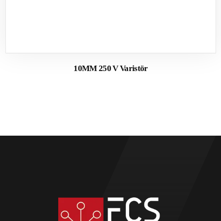
10MM 250 V Varistör