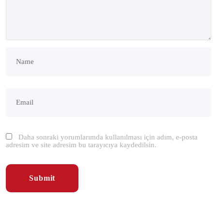
Daha sonraki yorumlarımda kullanılması için adım, e-posta
adresim ve site adresim bu tarayıcıya kaydedilsin.