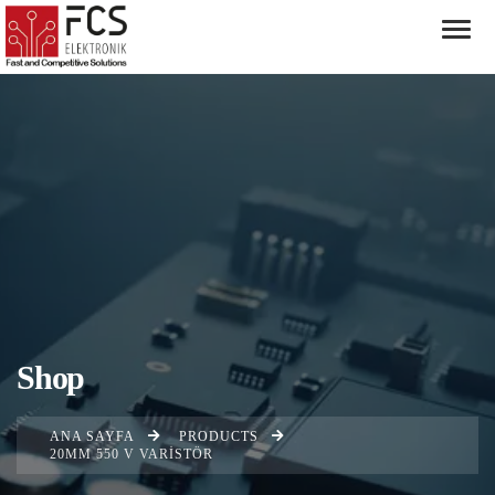
Shop
ANA SAYFA
PRODUCTS
20MM 550 V VARISTÖR