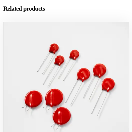
Related products